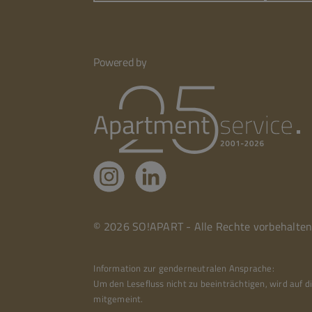
Powered by
© 2026 SO!APART - Alle Rechte vorbehalten
Information zur genderneutralen Ansprache:
Um den Lesefluss nicht zu beeinträchtigen, wird auf
mitgemeint.