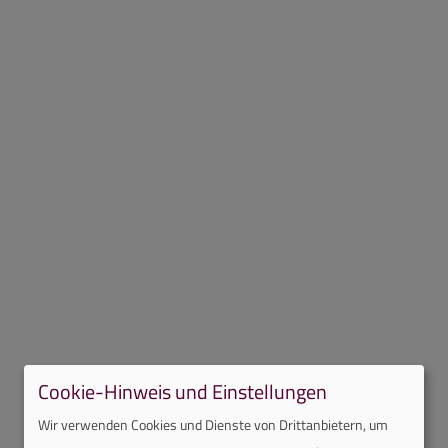
Cookie-Hinweis und Einstellungen
Wir verwenden Cookies und Dienste von Drittanbietern, um