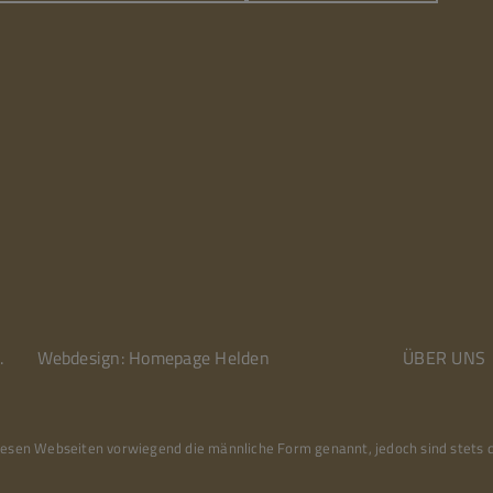
.
Webdesign: Homepage Helden
ÜBER UNS
 diesen Webseiten vorwiegend die männliche Form genannt, jedoch sind stets