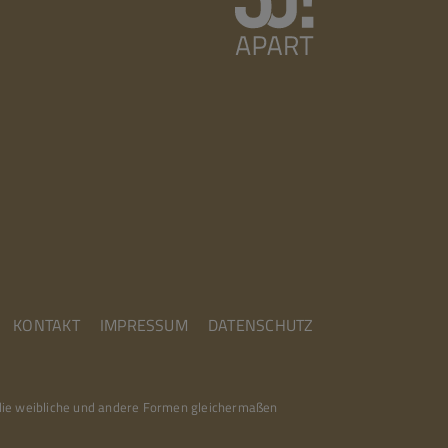
KONTAKT
IMPRESSUM
DATENSCHUTZ
 die weibliche und andere Formen gleichermaßen