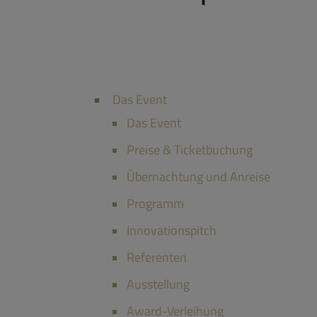
Das Event
Das Event
Preise & Ticketbuchung
Übernachtung und Anreise
Programm
Innovationspitch
Referenten
Ausstellung
Award-Verleihung