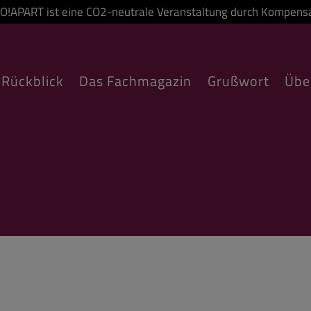
SO!APART ist eine CO2-neutrale Veranstaltung durch Kompensa
Rückblick
Das Fachmagazin
Grußwort
Übe