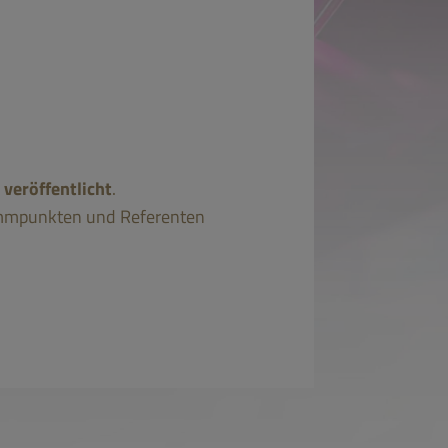
 veröffentlicht
.
rammpunkten und Referenten