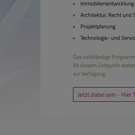
Immobilienentwicklung
Architektur, Recht und 
Projektplanung
Technologie- und Servi
Das vollständige Program
Ab diesem Zeitpunkt stehe
zur Verfügung.
Jetzt dabei sein - Hier 