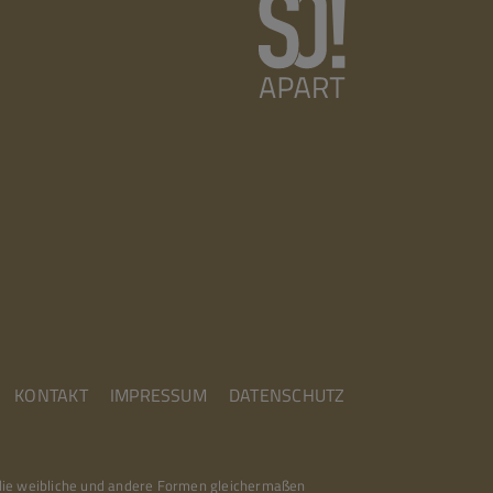
KONTAKT
IMPRESSUM
DATENSCHUTZ
 die weibliche und andere Formen gleichermaßen