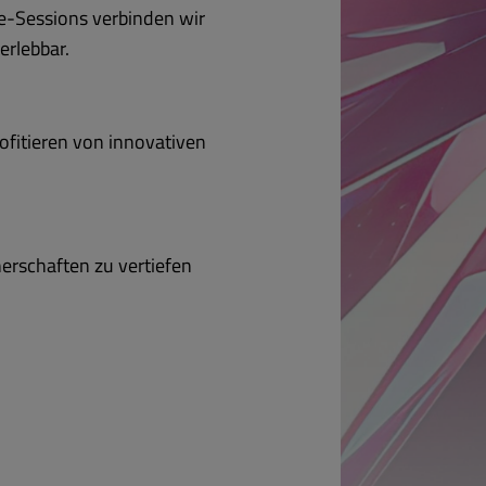
se-Sessions verbinden wir
erlebbar.
ofitieren von innovativen
erschaften zu vertiefen