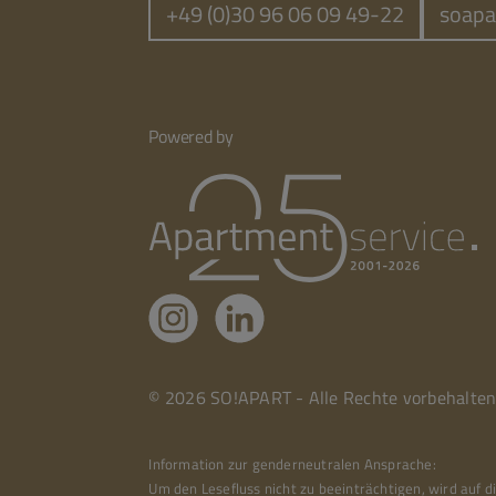
+49 (0)30 96 06 09 49-22
soapa
Powered by
© 2026 SO!APART - Alle Rechte vorbehalten
Information zur genderneutralen Ansprache:
Um den Lesefluss nicht zu beeinträchtigen, wird auf