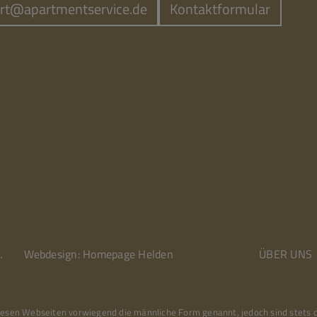
rt@apartmentservice.de
Kontaktformular
.
Webdesign: Homepage Helden
ÜBER UNS
 diesen Webseiten vorwiegend die männliche Form genannt, jedoch sind stets