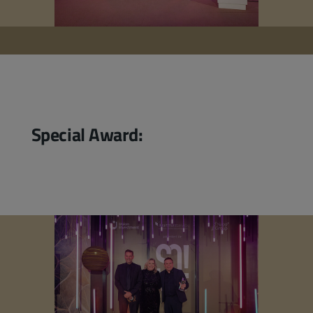
Special Award: