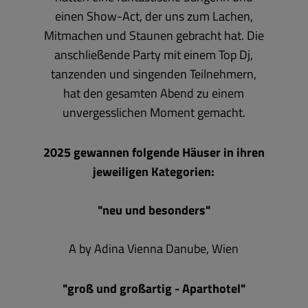
einen Show-Act, der uns zum Lachen,
Mitmachen und Staunen gebracht hat. Die
anschließende Party mit einem Top Dj,
tanzenden und singenden Teilnehmern,
hat den gesamten Abend zu einem
unvergesslichen Moment gemacht.
2025 gewannen folgende Häuser in ihren
jeweiligen Kategorien:
"neu und besonders"
A by Adina Vienna Danube, Wien
"groß und großartig - Aparthotel"