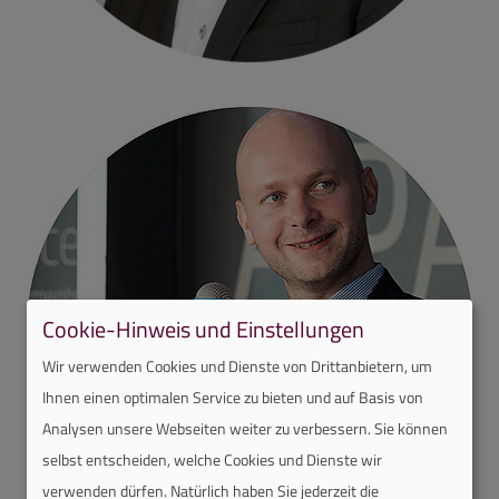
Cookie-Hinweis und Einstellungen
Wir verwenden Cookies und Dienste von Drittanbietern, um
Ihnen einen optimalen Service zu bieten und auf Basis von
Analysen unsere Webseiten weiter zu verbessern. Sie können
selbst entscheiden, welche Cookies und Dienste wir
verwenden dürfen. Natürlich haben Sie jederzeit die