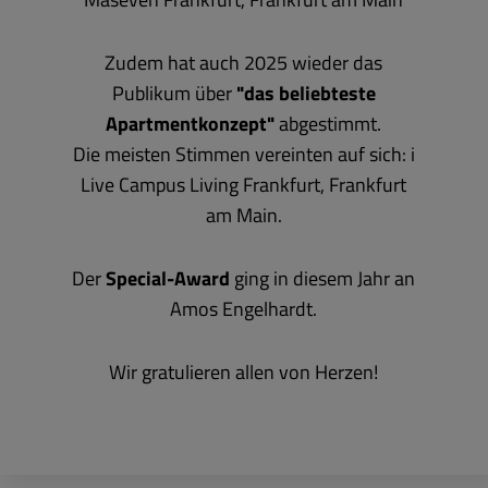
Zudem hat auch 2025 wieder das
Publikum über
"das beliebteste
Apartmentkonzept"
abgestimmt.
Die meisten Stimmen vereinten auf sich: i
Live Campus Living Frankfurt, Frankfurt
am Main.
Der
Special-Award
ging in diesem Jahr an
Amos Engelhardt.
Wir gratulieren allen von Herzen!