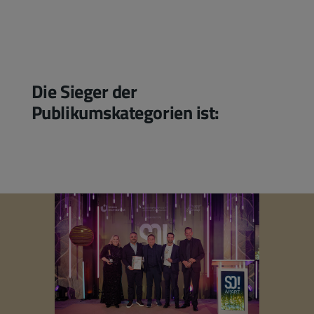
Die Sieger der
Publikumskategorien ist: