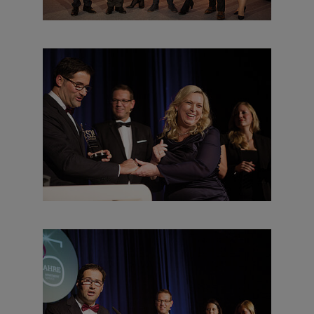
das beliebsteste Große