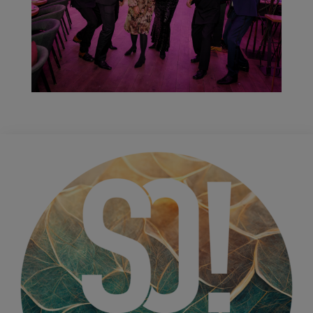
Die Jury 2025