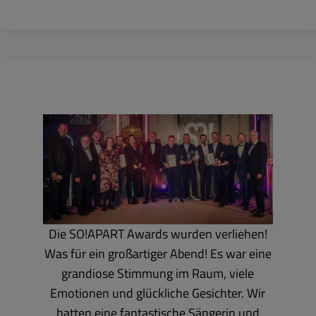
Die SO!APART Awards wurden verliehen!
Was für ein großartiger Abend! Es war eine
grandiose Stimmung im Raum, viele
Emotionen und glückliche Gesichter. Wir
hatten eine fantastische Sängerin und