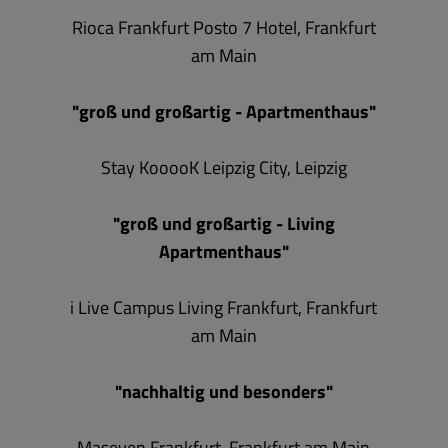
Rioca Frankfurt Posto 7 Hotel, Frankfurt
am Main
"groß und großartig - Apartmenthaus"
Stay KooooK Leipzig City, Leipzig
"groß und großartig - Living
Apartmenthaus"
i Live Campus Living Frankfurt, Frankfurt
am Main
"nachhaltig und besonders"
Maseven Frankfurt, Frankfurt am Main