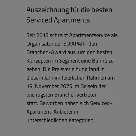
Auszeichnung für die besten
Serviced Apartments
Seit 2013 schreibt Apartmentservice als
Organisator der SO!APART den
Branchen-Award aus, um den besten
Konzepten im Segment eine Bühne zu
geben. Die Preisverleihung fand in
diesem Jahr im feierlichen Rahmen am
19. November 2025 im Beisein der
wichtigsten Branchenvertreter
statt. Beworben haben sich Serviced-
Apartment-Anbieter in
unterschiedlichen Kategorien.