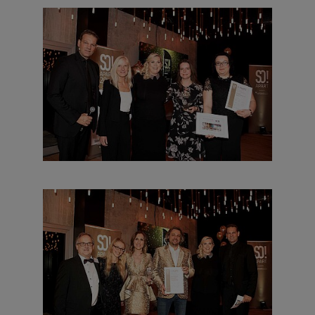
das beliebteste Kleine