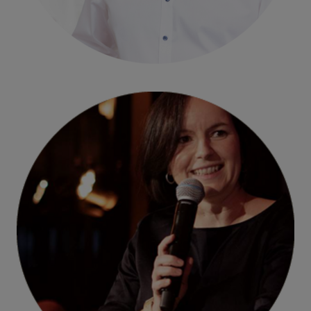
Christoph Carnier