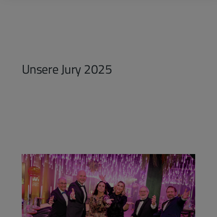
Unsere Jury 2025